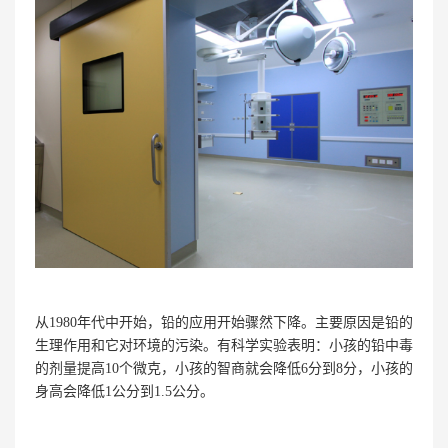
从1980年代中开始，铅的应用开始骤然下降。主要原因是铅的
生理作用和它对环境的污染。有科学实验表明：小孩的铅中毒
的剂量提高10个微克，小孩的智商就会降低6分到8分，小孩的
身高会降低1公分到1.5公分。