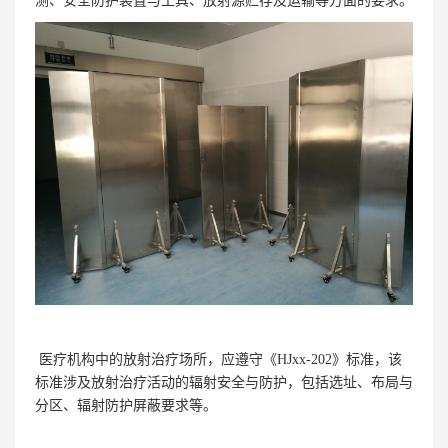
测、安全防护装置与工具、放射源贮存及运输等方面的要求。
医疗机构中的放射治疗场所，应遵守《HJxx-202》标准，该
标准涉及放射治疗活动的辐射安全与防护，包括选址、布局与
分区、辐射防护屏蔽要求等。