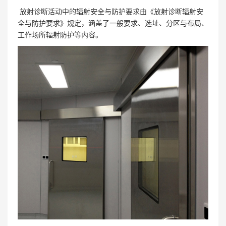
放射诊断活动中的辐射安全与防护要求由《放射诊断辐射安
全与防护要求》规定，涵盖了一般要求、选址、分区与布局、
工作场所辐射防护等内容。