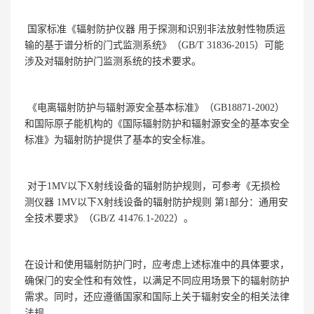
国家标准《辐射防护仪器 用于探测和识别非法放射性物质运
输的基于谱分析的门式监测系统》（GB/T 31836-2015）可能
涉及对辐射防护门监测系统的技术要求。
《电离辐射防护与辐射源安全基本标准》（GB18871-2002）
和国际原子能机构的《国际辐射防护和辐射源安全的基本安全
标准》为辐射防护提供了基本的安全标准。
对于1MV以下X射线设备的辐射防护规则，可参考《无损检
测仪器 1MV以下X射线设备的辐射防护规则 第1部分：通用安
全技术要求》（GB/Z 41476.1-2022）。
在设计和使用辐射防护门时，应考虑上述标准中的具体要求，
确保门的安全性和有效性，以满足不同应用场景下的辐射防护
需求。同时，还应遵循国家和国际上关于辐射安全的相关法律
法规。