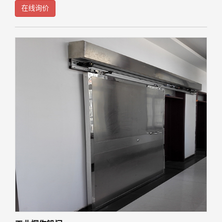
收各种的辐射。在家庭中是比较具备的，有条件的话也要进行安装这样的
在线询价
探伤门，具有防辐射，保护各种的细胞以及常见的健康