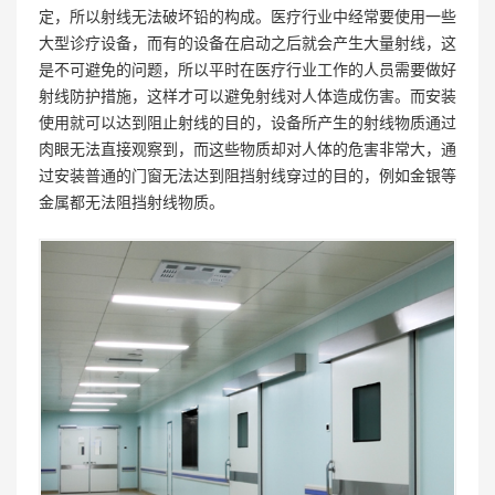
定，所以射线无法破坏铅的构成。医疗行业中经常要使用一些
大型诊疗设备，而有的设备在启动之后就会产生大量射线，这
是不可避免的问题，所以平时在医疗行业工作的人员需要做好
射线防护措施，这样才可以避免射线对人体造成伤害。而安装
使用就可以达到阻止射线的目的，设备所产生的射线物质通过
肉眼无法直接观察到，而这些物质却对人体的危害非常大，通
过安装普通的门窗无法达到阻挡射线穿过的目的，例如金银等
金属都无法阻挡射线物质。