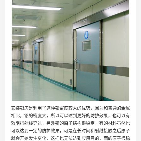
安装铅房是利用了这种铅密度较大的优势，因为和普通的金属
相比，铅的密度大，所以可以达到更好的防护效果，也可以有
效阻挡射线穿过，另外铅的原子结构很稳定，有的材料虽然也
可以达到一定的防护效果，可是在长时间和射线接触之后原子
就会开始发生变化，这样也无法达到应用目的，而的原子很稳