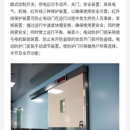
踏式控制开关；停电后可手动开、关门；安全装置：具有电
气、机械、红外线三种保护装置，以确保使用安全可靠；红外
线保护装置可防止电动门在运行过程中发生挤伤人员事故；变
频装置：通过运行中速度快慢变换，确保使用更安全；同时使
用更安全；同时使之运行平衡、噪音小；电动防护门锁采用锁
与电机联锁装置、防止未开防盗锁的状态开门损坏防盗锁。电
动防护门安装手动调节装置，使防护门可根据用户所需选择，
半开及全开功能；