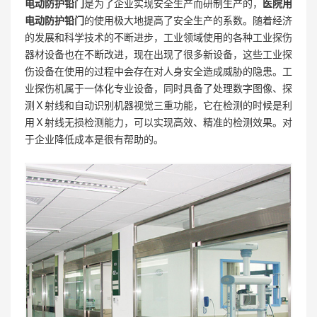
电动防护铅门
是为了企业实现安全生产而研制生产的，
医院用
电动防护铅门
的使用极大地提高了安全生产的系数。随着经济
的发展和科学技术的不断进步，工业领域使用的各种工业探伤
器材设备也在不断改进，现在出现了很多新设备，这些工业探
伤设备在使用的过程中会存在对人身安全造成威胁的隐患。工
业探伤机属于一体化专业设备，同时具备了处理数字图像、探
测Ｘ射线和自动识别机器视觉三重功能，它在检测的时候是利
用Ｘ射线无损检测能力，可以实现高效、精准的检测效果。对
于企业降低成本是很有帮助的。