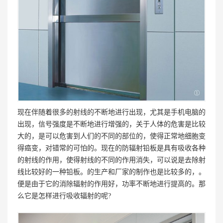
现在伴随着很多的射线的不断地进行出现，尤其是手机电脑的
出现，信号强度是不断地进行增强的，关于人体的危害是比较
大的，是可以危害到人们的不同的部位的，使得正常地细胞变
得癌变，对错常的可怕的。现在的防辐射铅板是具有吸收各种
的射线的作用，使得射线的不同的作用消失，可以说是去除射
线比较好的一种铅板。的生产和厂家的制作也是比较多的，。
便是由于它的消除辐射的作用好，功率不断地进行提高的。那
么它是怎样进行吸收辐射的呢?