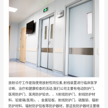
放射诊疗工作是指使用放射性同位素,射线装置进行临床医学
诊断、治疗和健康检查的活动,我们公司主要有电动防护门、
医用防护门、医用防护铅衣、、X射线防护门、射线防护材
料、铅玻璃(医用)、、金属铅板、射线防护门、硫酸钡、辐射
防护材料、辐射防护铅板等防护器材，那这些防护器材主要做