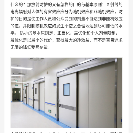
什么的？那放射防护的又有怎样的目的与基本原则：Ｘ射线的
电离辐射对人体的有害效应应分为随机效应和非随机效应，防
护的目的是使工作人员和公众受到的剂量不能达到非随机效应
的值，并限制随机效应的发生率使之合理地达到尽可能低的水
平。 防护的基本原则是：正当化、最优化和个人剂量限制，
最优化是以最小的代价，获得最大的净效益，而不是盲目追求
无限的降低受照剂量。